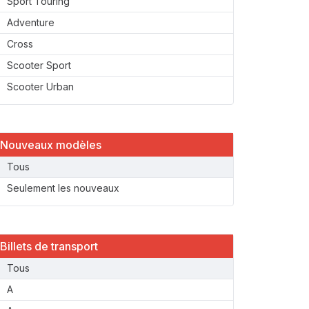
Sport Touring
Adventure
Cross
Scooter Sport
Scooter Urban
Nouveaux modèles
Tous
Seulement les nouveaux
Billets de transport
Tous
A