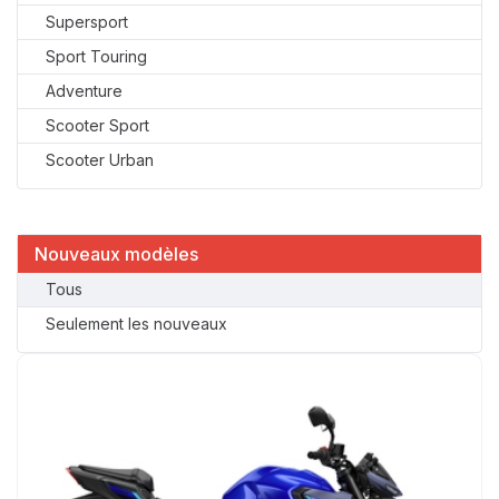
Supersport
Sport Touring
Adventure
Scooter Sport
Scooter Urban
Nouveaux modèles
Tous
Seulement les nouveaux