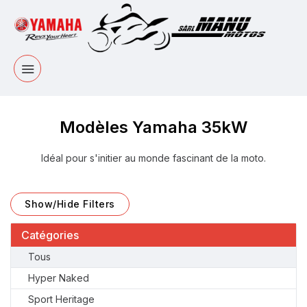
Modèles Yamaha 35kW
Idéal pour s'initier au monde fascinant de la moto.
Show/Hide Filters
Catégories
Tous
Hyper Naked
Sport Heritage