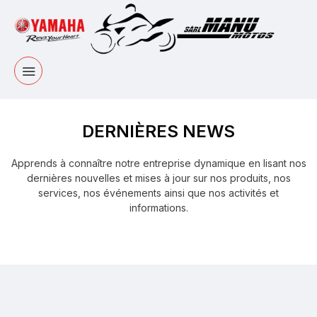
DERNIÈRES NEWS
Apprends à connaître notre entreprise dynamique en lisant nos
dernières nouvelles et mises à jour sur nos produits, nos
services, nos événements ainsi que nos activités et
informations.