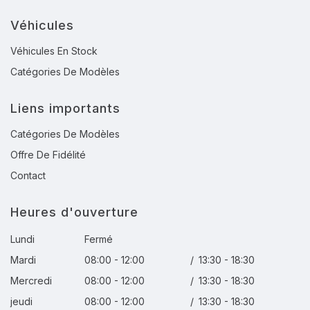
Véhicules
Véhicules En Stock
Catégories De Modèles
Liens importants
Catégories De Modèles
Offre De Fidélité
Contact
Heures d'ouverture
Lundi
Fermé
Mardi
08:00 - 12:00
/
13:30 - 18:30
Mercredi
08:00 - 12:00
/
13:30 - 18:30
jeudi
08:00 - 12:00
/
13:30 - 18:30