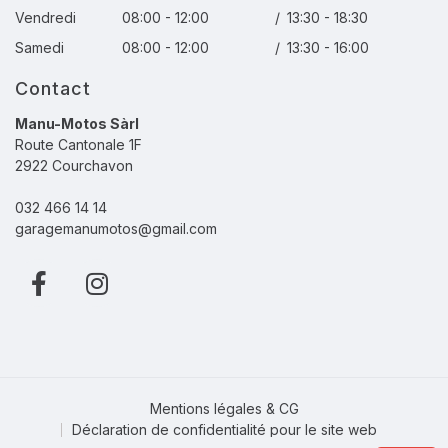
Vendredi
08:00 - 12:00
/
13:30 - 18:30
Samedi
08:00 - 12:00
/
13:30 - 16:00
Contact
Manu-Motos Sàrl
Route Cantonale 1F
2922 Courchavon
032 466 14 14
garagemanumotos@gmail.com
Mentions légales & CG
Déclaration de confidentialité pour le site web