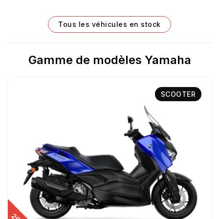
Tous les véhicules en stock
Gamme de modèles Yamaha
SCOOTER