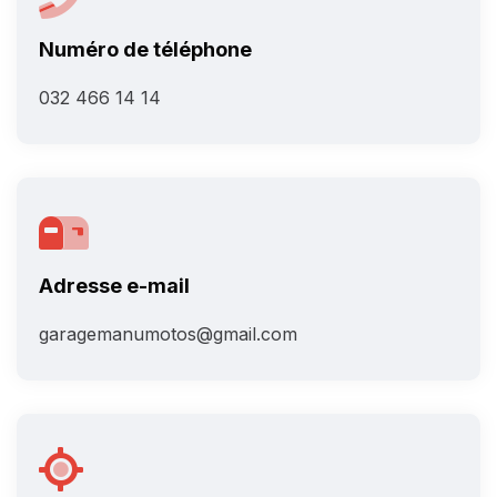
Numéro de téléphone
032 466 14 14
Adresse e-mail
garagemanumotos@gmail.com