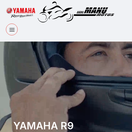
YAMAHA R9