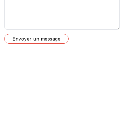
Envoyer un message