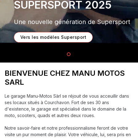
SUPERSPORT 2025
Une nouvelle génération de Supersport
Vers les modèles Supersport
BIENVENUE CHEZ MANU MOTOS
SARL
Le garage Manu-Motos Sàrl se réjouit de vous acceuillir dans
ses locaux situés à Courchavon. Fort de ses 30 ans
d'existence, le garage est spécialisé dans le domaine de la
moto, scooters, quads et autres deux roues.
Notre savoir-faire et notre professionnalisme feront de votre
visite un pur moment de plaisir. Votre véhicule, lui, sera pris en