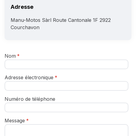
Adresse
Manu-Motos Sàrl
Route Cantonale 1F
2922
Courchavon
Nom
Adresse électronique
Numéro de téléphone
Message