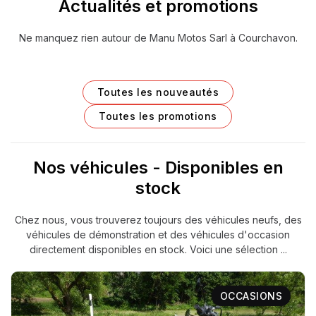
Actualités et promotions
Ne manquez rien autour de Manu Motos Sarl à Courchavon.
Toutes les nouveautés
Toutes les promotions
Nos véhicules - Disponibles en
stock
Chez nous, vous trouverez toujours des véhicules neufs, des
véhicules de démonstration et des véhicules d'occasion
directement disponibles en stock. Voici une sélection ...
OCCASIONS