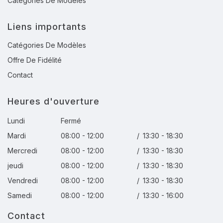
Catégories De Modèles
Liens importants
Catégories De Modèles
Offre De Fidélité
Contact
Heures d'ouverture
Lundi
Fermé
Mardi
08:00 - 12:00
/
13:30 - 18:30
Mercredi
08:00 - 12:00
/
13:30 - 18:30
jeudi
08:00 - 12:00
/
13:30 - 18:30
Vendredi
08:00 - 12:00
/
13:30 - 18:30
Samedi
08:00 - 12:00
/
13:30 - 16:00
Contact