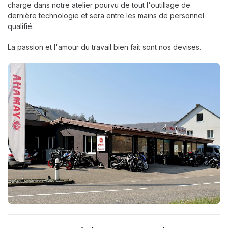
charge dans notre atelier pourvu de tout l'outillage de
dernière technologie et sera entre les mains de personnel
qualifié.
La passion et l'amour du travail bien fait sont nos devises.