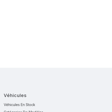
Véhicules
Véhicules En Stock