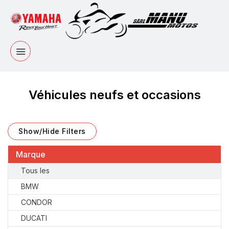
Véhicules neufs et occasions
Show/Hide Filters
Marque
Tous les
BMW
CONDOR
DUCATI