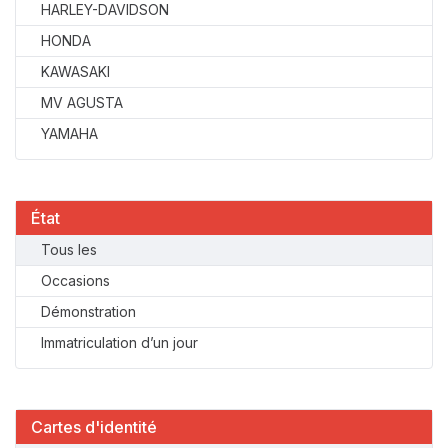
HARLEY-DAVIDSON
HONDA
KAWASAKI
MV AGUSTA
YAMAHA
État
Tous les
Occasions
Démonstration
Immatriculation d’un jour
Cartes d'identité