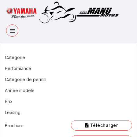
Catégorie
Performance
Catégorie de permis
Année modèle
Prix
Leasing
Télécharger
Brochure