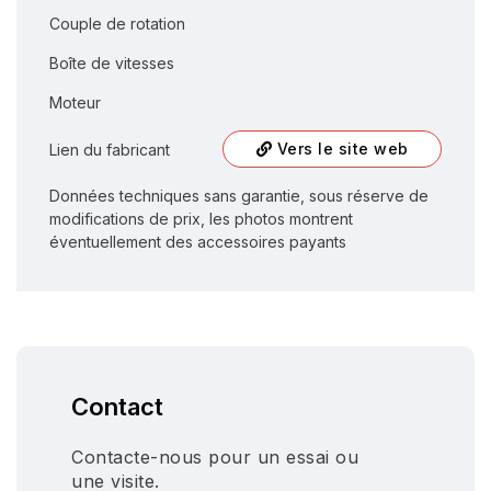
Couple de rotation
Boîte de vitesses
Moteur
Vers le site web
Lien du fabricant
Données techniques sans garantie, sous réserve de
modifications de prix, les photos montrent
éventuellement des accessoires payants
Contact
Contacte-nous pour un essai ou
une visite.