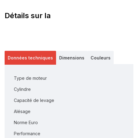
Détails sur la
Données techniques
Dimensions
Couleurs
Type de moteur
Cylindre
Capacité de levage
Alésage
Norme Euro
Performance