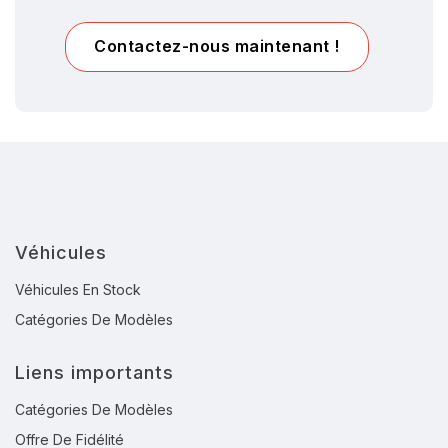
Contactez-nous maintenant !
Véhicules
Véhicules En Stock
Catégories De Modèles
Liens importants
Catégories De Modèles
Offre De Fidélité