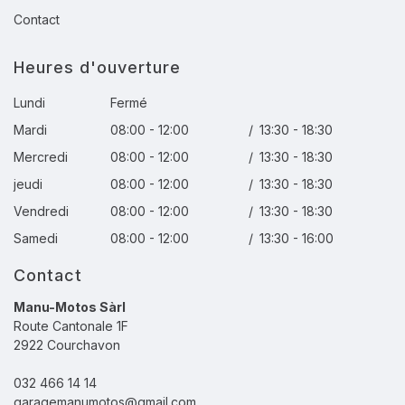
Contact
Heures d'ouverture
Lundi
Fermé
Mardi
08:00 - 12:00
/
13:30 - 18:30
Mercredi
08:00 - 12:00
/
13:30 - 18:30
jeudi
08:00 - 12:00
/
13:30 - 18:30
Vendredi
08:00 - 12:00
/
13:30 - 18:30
Samedi
08:00 - 12:00
/
13:30 - 16:00
Contact
Manu-Motos Sàrl
Route Cantonale 1F
2922 Courchavon
032 466 14 14
garagemanumotos@gmail.com