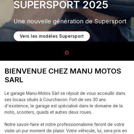
SUPERSPORT 2025
Une nouvelle génération de Supersport
Vers les modèles Supersport
BIENVENUE CHEZ MANU MOTOS
SARL
Le garage Manu-Motos Sàrl se réjouit de vous acceuillir dans
ses locaux situés à Courchavon. Fort de ses 30 ans
d'existence, le garage est spécialisé dans le domaine de la
moto, scooters, quads et autres deux roues.
Notre savoir-faire et notre professionnalisme feront de votre
visite un pur moment de plaisir. Votre véhicule, lui, sera pris en