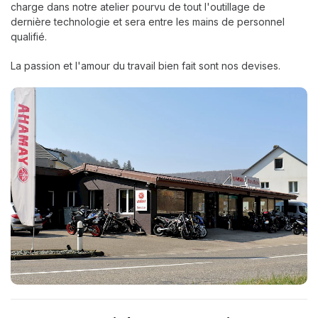
charge dans notre atelier pourvu de tout l'outillage de
dernière technologie et sera entre les mains de personnel
qualifié.
La passion et l'amour du travail bien fait sont nos devises.