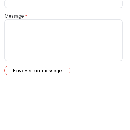
Message
Envoyer un message