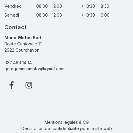
Vendredi
08:00 - 12:00
/
13:30 - 18:30
Samedi
08:00 - 12:00
/
13:30 - 16:00
Contact
Manu-Motos Sàrl
Route Cantonale 1F
2922 Courchavon
032 466 14 14
garagemanumotos@gmail.com
Mentions légales & CG
Déclaration de confidentialité pour le site web