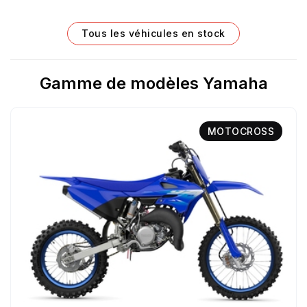
Tous les véhicules en stock
Gamme de modèles Yamaha
MOTOCROSS