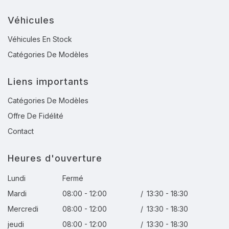
Véhicules
Véhicules En Stock
Catégories De Modèles
Liens importants
Catégories De Modèles
Offre De Fidélité
Contact
Heures d'ouverture
Lundi
Fermé
Mardi
08:00 - 12:00
/
13:30 - 18:30
Mercredi
08:00 - 12:00
/
13:30 - 18:30
jeudi
08:00 - 12:00
/
13:30 - 18:30