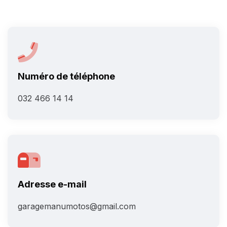
Numéro de téléphone
032 466 14 14
Adresse e-mail
garagemanumotos@gmail.com