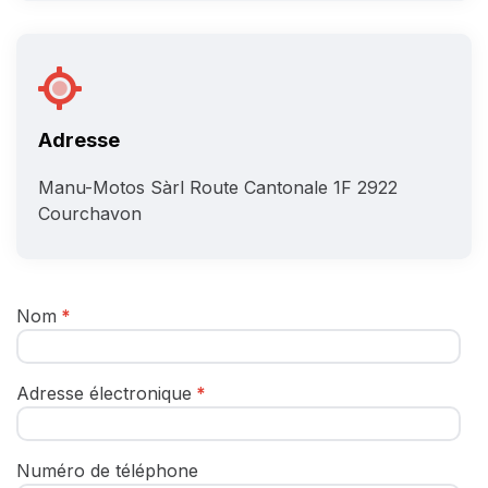
Adresse
Manu-Motos Sàrl
Route Cantonale 1F
2922
Courchavon
Nom
Adresse électronique
Numéro de téléphone