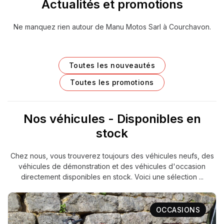
Actualités et promotions
Ne manquez rien autour de Manu Motos Sarl à Courchavon.
Toutes les nouveautés
Toutes les promotions
Nos véhicules - Disponibles en
stock
Chez nous, vous trouverez toujours des véhicules neufs, des
véhicules de démonstration et des véhicules d'occasion
directement disponibles en stock. Voici une sélection ...
OCCASIONS