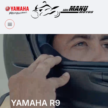
YAMAHA R9