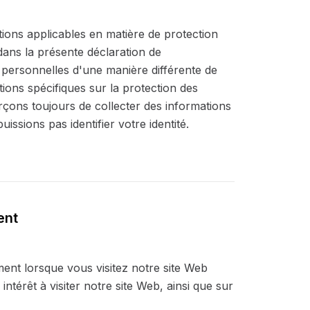
ions applicables en matière de protection
dans la présente déclaration de
 personnelles d'une manière différente de
tions spécifiques sur la protection des
ons toujours de collecter des informations
ions pas identifier votre identité.
ent
ent lorsque vous visitez notre site Web
ntérêt à visiter notre site Web, ainsi que sur