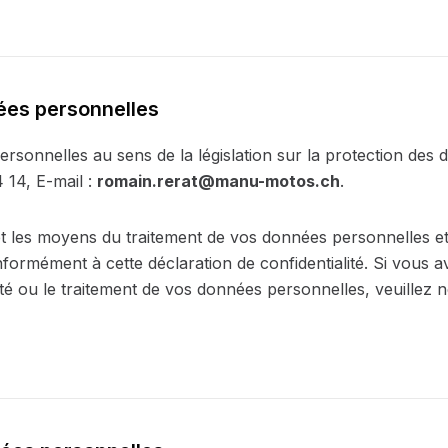
ées personnelles
rsonnelles au sens de la législation sur la protection des
14, E-mail :
romain.rerat@manu-motos.ch
.
t les moyens du traitement de vos données personnelles et
nformément à cette déclaration de confidentialité. Si vous
lité ou le traitement de vos données personnelles, veuille