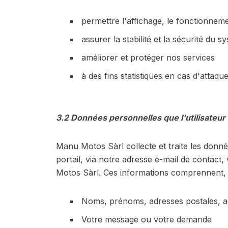
permettre l'affichage, le fonctionnemen
assurer la stabilité et la sécurité du s
améliorer et protéger nos services
à des fins statistiques en cas d'attaqu
3.2 Données personnelles que l'utilisateu
Manu Motos Sàrl collecte et traite les donné
portail, via notre adresse e-mail de contact,
Motos Sàrl. Ces informations comprennent, 
Noms, prénoms, adresses postales, ad
Votre message ou votre demande