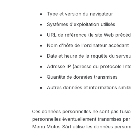
Type et version du navigateur
Systèmes d'exploitation utilisés
URL de référence (le site Web précéd
Nom d'hôte de l'ordinateur accédant
Date et heure de la requête du serveu
Adresse IP (adresse du protocole Inte
Quantité de données transmises
Autres données et informations simila
Ces données personnelles ne sont pas fusi
personnelles éventuellement transmises par l
Manu Motos Sàrl utilise les données personn