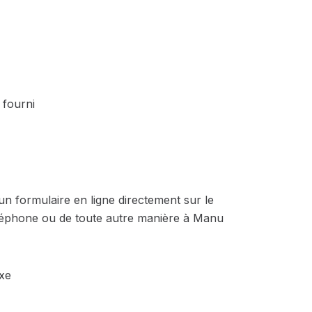
 fourni
un formulaire en ligne directement sur le
 téléphone ou de toute autre manière à Manu
xe