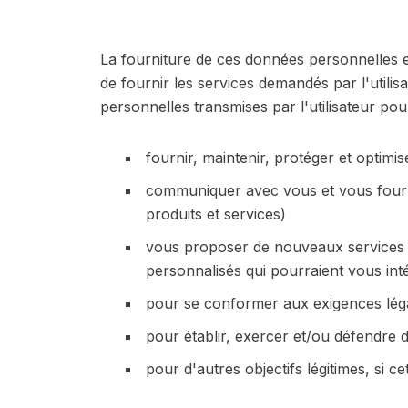
La fourniture de ces données personnelles e
de fournir les services demandés par l'utili
personnelles transmises par l'utilisateur pour
fournir, maintenir, protéger et optimi
communiquer avec vous et vous fourni
produits et services)
vous proposer de nouveaux services et
personnalisés qui pourraient vous int
pour se conformer aux exigences légal
pour établir, exercer et/ou défendre d
pour d'autres objectifs légitimes, si c