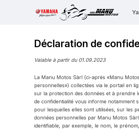
Ya
Déclaration de confide
Valable à partir du 01.09.2023
La Manu Motos Sàrl (ci-après «Manu Motos S
personnelles») collectées via le portail en 
sur la protection des données et à prendre l
de confidentialité vous informe notamment sur
pour lesquelles elles sont utilisées, sur les 
données personnelles par Manu Motos Sàrl L
identifiable, par exemple, le nom, le prénom,