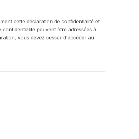
ment cette déclaration de confidentialité et
e confidentialité peuvent être adressées à
laration, vous devez cesser d'accéder au