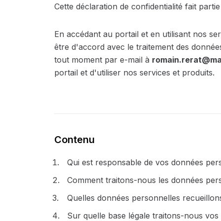
Cette déclaration de confidentialité fait part
En accédant au portail et en utilisant nos se
être d'accord avec le traitement des données 
tout moment par e-mail à
romain.rerat@ma
portail et d'utiliser nos services et produits.
Contenu
Qui est responsable de vos données per
Comment traitons-nous les données per
Quelles données personnelles recueillons
Sur quelle base légale traitons-nous vo