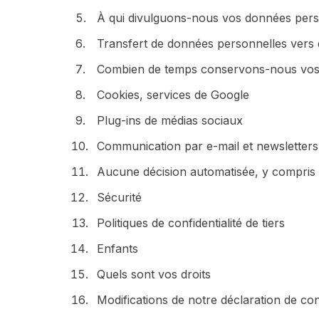
À qui divulguons-nous vos données pers
Transfert de données personnelles vers 
Combien de temps conservons-nous vos 
Cookies, services de Google
Plug-ins de médias sociaux
Communication par e-mail et newsletters à
Aucune décision automatisée, y compris le
Sécurité
Politiques de confidentialité de tiers
Enfants
Quels sont vos droits
Modifications de notre déclaration de conf