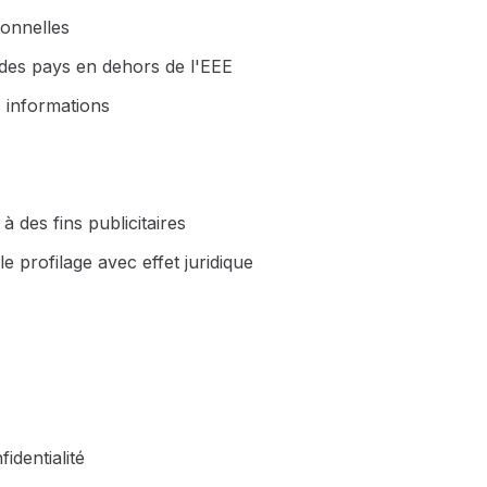
onnelles
des pays en dehors de l'EEE
informations
 des fins publicitaires
 profilage avec effet juridique
identialité