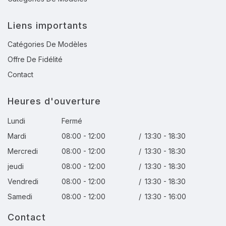
Liens importants
Catégories De Modèles
Offre De Fidélité
Contact
Heures d'ouverture
Lundi
Fermé
Mardi
08:00 - 12:00
/
13:30 - 18:30
Mercredi
08:00 - 12:00
/
13:30 - 18:30
jeudi
08:00 - 12:00
/
13:30 - 18:30
Vendredi
08:00 - 12:00
/
13:30 - 18:30
Samedi
08:00 - 12:00
/
13:30 - 16:00
Contact