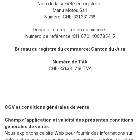
Nom de la société enregistrée :
Manu Motos Sàrl
Numéro: CHE-331.331.718
Données du registre du commerce :
Numéro de référence :CH-670-4007854-5
Bureau du registre du commerce: Canton du Jura
Numéro de TVA
CHE-331.331.718 TVA
CGV et conditions générales de vente
Champ d'application et validité des présentes conditions
générales de vente.
Nous exploitons ce site Web pour fournir des informations sur
notre entreprise, pour annoncer des motos, scooters et autres