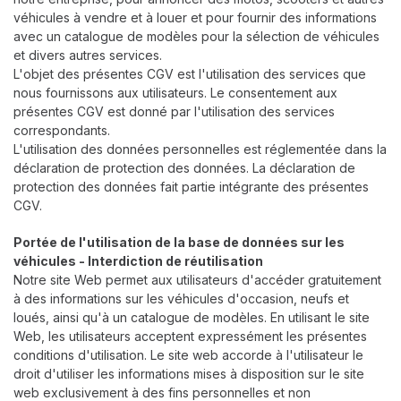
véhicules à vendre et à louer et pour fournir des informations
avec un catalogue de modèles pour la sélection de véhicules
et divers autres services.
L'objet des présentes CGV est l'utilisation des services que
nous fournissons aux utilisateurs. Le consentement aux
présentes CGV est donné par l'utilisation des services
correspondants.
L'utilisation des données personnelles est réglementée dans la
déclaration de protection des données.
La déclaration de
protection des données fait partie intégrante des présentes
CGV
.
Portée de l'utilisation de la base de données sur les
véhicules - Interdiction de réutilisation
Notre site Web permet aux utilisateurs d'accéder gratuitement
à des informations sur les véhicules d'occasion, neufs et
loués, ainsi qu'à un catalogue de modèles. En utilisant le site
Web, les utilisateurs acceptent expressément les présentes
conditions d'utilisation. Le site web accorde à l'utilisateur le
droit d'utiliser les informations mises à disposition sur le site
web exclusivement à des fins personnelles et non