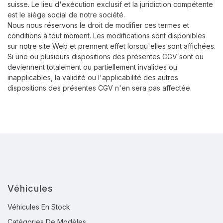
suisse. Le lieu d'exécution exclusif et la juridiction compétente
est le siège social de notre société.
Nous nous réservons le droit de modifier ces termes et
conditions à tout moment. Les modifications sont disponibles
sur notre site Web et prennent effet lorsqu'elles sont affichées.
Si une ou plusieurs dispositions des présentes CGV sont ou
deviennent totalement ou partiellement invalides ou
inapplicables, la validité ou l'applicabilité des autres
dispositions des présentes CGV n'en sera pas affectée.
Véhicules
Véhicules En Stock
Catégories De Modèles