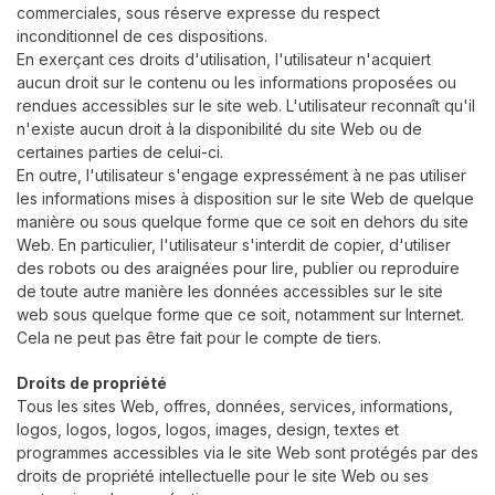
commerciales, sous réserve expresse du respect
inconditionnel de ces dispositions.
En exerçant ces droits d'utilisation, l'utilisateur n'acquiert
aucun droit sur le contenu ou les informations proposées ou
rendues accessibles sur le site web. L'utilisateur reconnaît qu'il
n'existe aucun droit à la disponibilité du site Web ou de
certaines parties de celui-ci.
En outre, l'utilisateur s'engage expressément à ne pas utiliser
les informations mises à disposition sur le site Web de quelque
manière ou sous quelque forme que ce soit en dehors du site
Web. En particulier, l'utilisateur s'interdit de copier, d'utiliser
des robots ou des araignées pour lire, publier ou reproduire
de toute autre manière les données accessibles sur le site
web sous quelque forme que ce soit, notamment sur Internet.
Cela ne peut pas être fait pour le compte de tiers.
Droits de propriété
Tous les sites Web, offres, données, services, informations,
logos, logos, logos, logos, images, design, textes et
programmes accessibles via le site Web sont protégés par des
droits de propriété intellectuelle pour le site Web ou ses