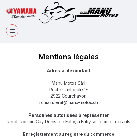
Mentions légales
Adresse de contact
Manu Motos Sàrl
Route Cantonale 1F
2922 Courchavon
romain.rerat@manu-motos.ch
Personnes autorisées à représenter
Rérat, Romain Guy Denis, de Fahy, à Fahy, associé et gérants
Enregistrement au registre du commerce