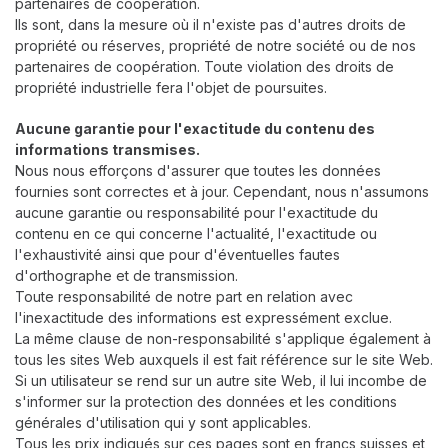
partenaires de coopération.
Ils sont, dans la mesure où il n'existe pas d'autres droits de
propriété ou réserves, propriété de notre société ou de nos
partenaires de coopération. Toute violation des droits de
propriété industrielle fera l'objet de poursuites.
Aucune garantie pour l'exactitude du contenu des
informations transmises.
Nous nous efforçons d'assurer que toutes les données
fournies sont correctes et à jour. Cependant, nous n'assumons
aucune garantie ou responsabilité pour l'exactitude du
contenu en ce qui concerne l'actualité, l'exactitude ou
l'exhaustivité ainsi que pour d'éventuelles fautes
d'orthographe et de transmission.
Toute responsabilité de notre part en relation avec
l'inexactitude des informations est expressément exclue.
La même clause de non-responsabilité s'applique également à
tous les sites Web auxquels il est fait référence sur le site Web.
Si un utilisateur se rend sur un autre site Web, il lui incombe de
s'informer sur la protection des données et les conditions
générales d'utilisation qui y sont applicables.
Tous les prix indiqués sur ces pages sont en francs suisses et