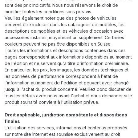
sont des prix indicatifs. Nous nous réservons le droit de
modifier toutes les conditions sans préavis.
Veuillez également noter que des photos de véhicules
peuvent être incluses dans les catalogues de modèles, les
descriptions de modèles et les véhicules d'occasion avec
accessoires installés, moyennant un supplément. Certaines
couleurs peuvent ne pas être disponibles en Suisse.
Toutes les informations et descriptions contenues dans ces
pages correspondent aux informations disponibles au moment
de l'édition et ne servent qu'à titre d'information préliminaire.
En particulier, les prix, les images, les données techniques et
les données de performance correspondent à l'état de
l'information au moment de l'édition et peuvent avoir changé
jusqu'à l'achat du produit concerné. Veuillez donc discuter de
tous les détails avec nous avant l'achat et nous demander si le
produit souhaité convient à l'utilisation prévue.
Droit applicable, juridiction compétente et dispositions
finales
L'utilisation des services, informations et contenus proposés
sur notre site Internet est soumise exclusivement au droit