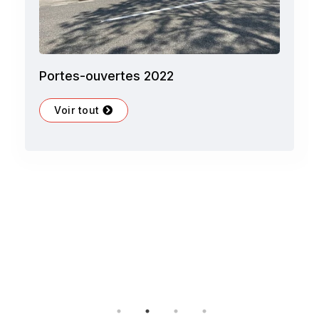
Portes-ouvertes 2022
Voir tout