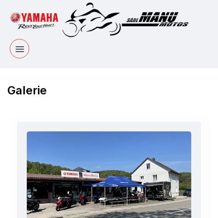
Galerie