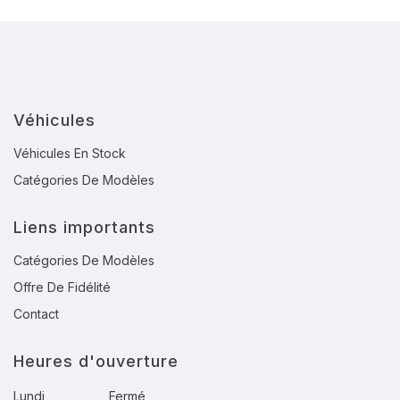
Véhicules
Véhicules En Stock
Catégories De Modèles
Liens importants
Catégories De Modèles
Offre De Fidélité
Contact
Heures d'ouverture
Lundi
Fermé