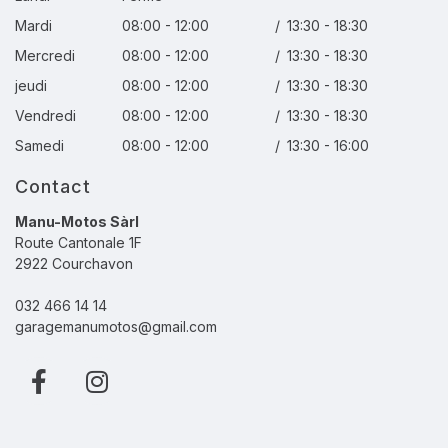
Mardi
08:00 - 12:00
/
13:30 - 18:30
Mercredi
08:00 - 12:00
/
13:30 - 18:30
jeudi
08:00 - 12:00
/
13:30 - 18:30
Vendredi
08:00 - 12:00
/
13:30 - 18:30
Samedi
08:00 - 12:00
/
13:30 - 16:00
Contact
Manu-Motos Sàrl
Route Cantonale 1F
2922 Courchavon
032 466 14 14
garagemanumotos@gmail.com